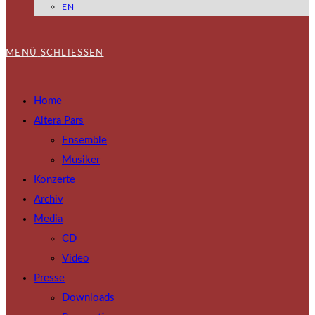
EN
MENÜ
SCHLIESSEN
Home
Altera Pars
Ensemble
Musiker
Konzerte
Archiv
Media
CD
Video
Presse
Downloads