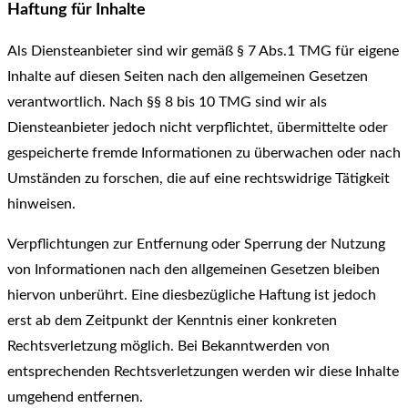
Haftung für Inhalte
Als Diensteanbieter sind wir gemäß § 7 Abs.1 TMG für eigene
Inhalte auf diesen Seiten nach den allgemeinen Gesetzen
verantwortlich. Nach §§ 8 bis 10 TMG sind wir als
Diensteanbieter jedoch nicht verpflichtet, übermittelte oder
gespeicherte fremde Informationen zu überwachen oder nach
Umständen zu forschen, die auf eine rechtswidrige Tätigkeit
hinweisen.
Verpflichtungen zur Entfernung oder Sperrung der Nutzung
von Informationen nach den allgemeinen Gesetzen bleiben
hiervon unberührt. Eine diesbezügliche Haftung ist jedoch
erst ab dem Zeitpunkt der Kenntnis einer konkreten
Rechtsverletzung möglich. Bei Bekanntwerden von
entsprechenden Rechtsverletzungen werden wir diese Inhalte
umgehend entfernen.