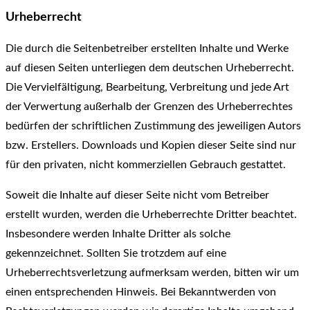
Urheberrecht
Die durch die Seitenbetreiber erstellten Inhalte und Werke
auf diesen Seiten unterliegen dem deutschen Urheberrecht.
Die Vervielfältigung, Bearbeitung, Verbreitung und jede Art
der Verwertung außerhalb der Grenzen des Urheberrechtes
bedürfen der schriftlichen Zustimmung des jeweiligen Autors
bzw. Erstellers. Downloads und Kopien dieser Seite sind nur
für den privaten, nicht kommerziellen Gebrauch gestattet.
Soweit die Inhalte auf dieser Seite nicht vom Betreiber
erstellt wurden, werden die Urheberrechte Dritter beachtet.
Insbesondere werden Inhalte Dritter als solche
gekennzeichnet. Sollten Sie trotzdem auf eine
Urheberrechtsverletzung aufmerksam werden, bitten wir um
einen entsprechenden Hinweis. Bei Bekanntwerden von