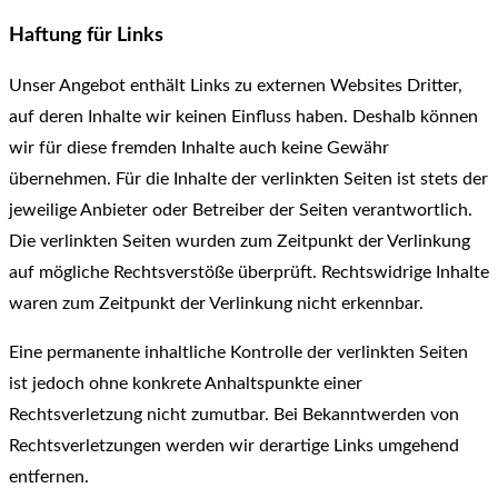
Haftung für Links
Unser Angebot enthält Links zu externen Websites Dritter,
auf deren Inhalte wir keinen Einfluss haben. Deshalb können
wir für diese fremden Inhalte auch keine Gewähr
übernehmen. Für die Inhalte der verlinkten Seiten ist stets der
jeweilige Anbieter oder Betreiber der Seiten verantwortlich.
Die verlinkten Seiten wurden zum Zeitpunkt der Verlinkung
auf mögliche Rechtsverstöße überprüft. Rechtswidrige Inhalte
waren zum Zeitpunkt der Verlinkung nicht erkennbar.
Eine permanente inhaltliche Kontrolle der verlinkten Seiten
ist jedoch ohne konkrete Anhaltspunkte einer
Rechtsverletzung nicht zumutbar. Bei Bekanntwerden von
Rechtsverletzungen werden wir derartige Links umgehend
entfernen.