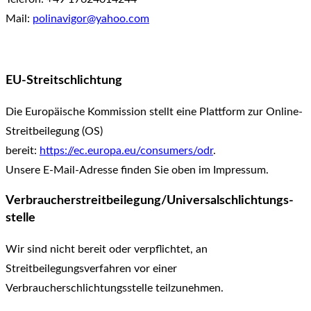
Mail:
polinavigor@yahoo.com
EU-Streitschlichtung
Die Europäische Kommission stellt eine Plattform zur Online-
Streitbeilegung (OS)
bereit:
https://ec.europa.eu/consumers/odr
.
Unsere E-Mail-Adresse finden Sie oben im Impressum.
Verbraucher­streit­beilegung/Universal­schlichtungs­
stelle
Wir sind nicht bereit oder verpflichtet, an
Streitbeilegungsverfahren vor einer
Verbraucherschlichtungsstelle teilzunehmen.